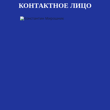
КОНТАКТНОЕ ЛИЦО