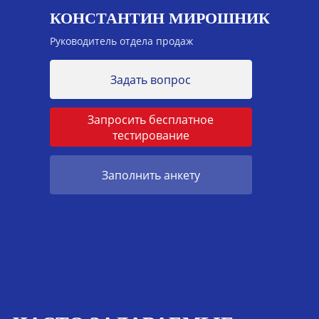
КОНСТАНТИН МИРОШНИК
Руководитель отдела продаж
Задать вопрос
Запросить бесплатное
тестирование
Заполнить анкету