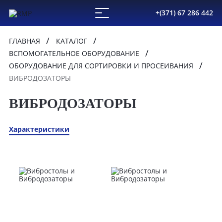
+(371) 67 286 442
ГЛАВНАЯ
КАТАЛОГ
ВСПОМОГАТЕЛЬНОЕ ОБОРУДОВАНИЕ
ОБОРУДОВАНИЕ ДЛЯ СОРТИРОВКИ И ПРОСЕИВАНИЯ
ВИБРОДОЗАТОРЫ
ВИБРОДОЗАТОРЫ
Характеристики