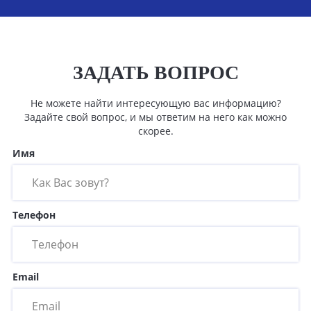
ЗАДАТЬ ВОПРОС
Не можете найти интересующую вас информацию?
Задайте свой вопрос, и мы ответим на него как можно
скорее.
Имя
Телефон
Email