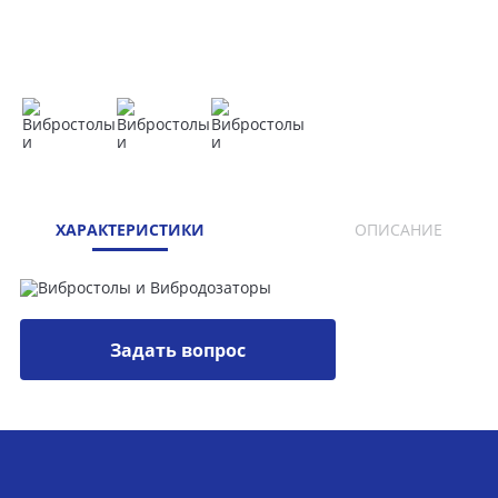
ХАРАКТЕРИСТИКИ
ОПИСАНИЕ
Задать вопрос