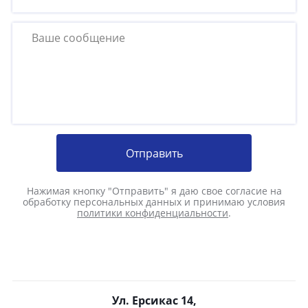
Отправить
Нажимая кнопку "Отправить" я даю свое согласие на
обработку персональных данных и принимаю условия
политики конфиденциальности
.
Ул. Ерсикас 14,