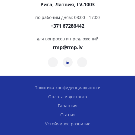
Рига, Латвия, LV-1003
по рабочим дням: 08:00 - 17:00
+371 67286442
для вопросов и предложений
rmp@rmp.lv
Политика конфиденциальности
Оплата и доставка
Гарантия
Статьи
Устойчивое развитие