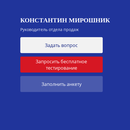
КОНСТАНТИН МИРОШНИК
Руководитель отдела продаж
Задать вопрос
Запросить бесплатное
тестирование
Заполнить анкету