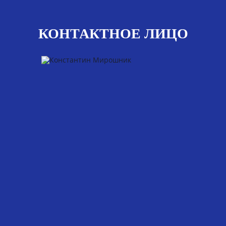
КОНТАКТНОЕ ЛИЦО