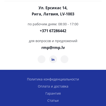
Ул. Ерсикас 14,
Рига, Латвия, LV-1003
по рабочим дням: 08:00 - 17:00
+371 67286442
для вопросов и предложений
rmp@rmp.lv
Политика конфиденциальности
Оплата и доставка
Гарантия
Статьи