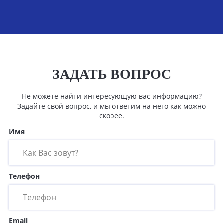
ЗАДАТЬ ВОПРОС
Не можете найти интересующую вас информацию?
Задайте свой вопрос, и мы ответим на него как можно
скорее.
Имя
Телефон
Email