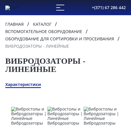
+(371) 67 286 442
ГЛАВНАЯ
КАТАЛОГ
ВСПОМОГАТЕЛЬНОЕ ОБОРУДОВАНИЕ
ОБОРУДОВАНИЕ ДЛЯ СОРТИРОВКИ И ПРОСЕИВАНИЯ
ВИБРОДОЗАТОРЫ - ЛИНЕЙНЫЕ
ВИБРОДОЗАТОРЫ -
ЛИНЕЙНЫЕ
Характеристики