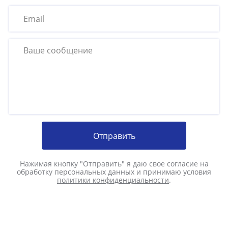
Отправить
Нажимая кнопку "Отправить" я даю свое согласие на
обработку персональных данных и принимаю условия
политики конфиденциальности
.