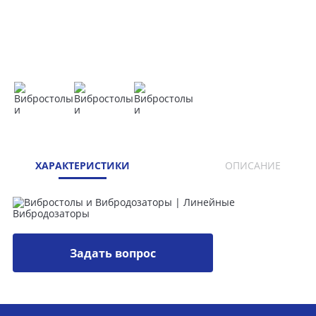
ХАРАКТЕРИСТИКИ
ОПИСАНИЕ
Задать вопрос