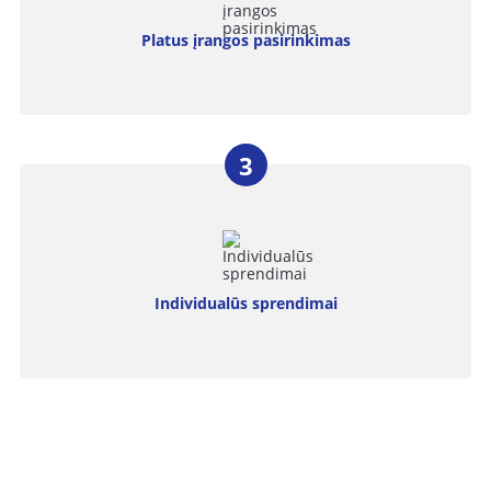
Platus įrangos pasirinkimas
Individualūs sprendimai