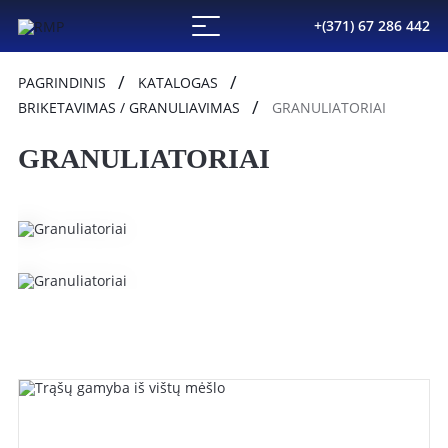
+(371) 67 286 442
PAGRINDINIS
KATALOGAS
BRIKETAVIMAS / GRANULIAVIMAS
GRANULIATORIAI
GRANULIATORIAI