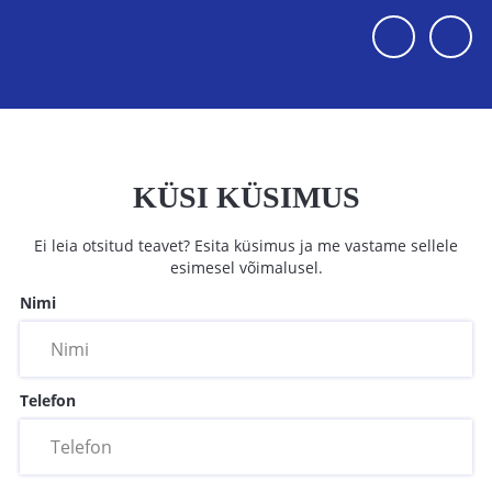
KÜSI KÜSIMUS
Ei leia otsitud teavet? Esita küsimus ja me vastame sellele
esimesel võimalusel.
Nimi
Telefon