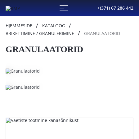
+(371) 67 286 442
HJEMMESIDE
KATALOOG
BRIKETTIMINE / GRANULERIMINE
GRANULAATORID
GRANULAATORID