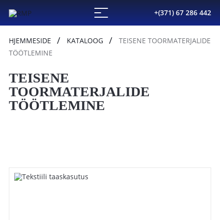
+(371) 67 286 442
HJEMMESIDE
KATALOOG
TEISENE TOORMATERJALIDE
TÖÖTLEMINE
TEISENE
TOORMATERJALIDE
TÖÖTLEMINE