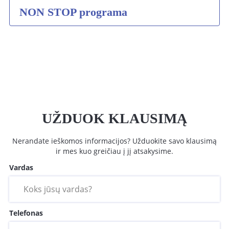
NON STOP programa
UŽDUOK KLAUSIMĄ
Nerandate ieškomos informacijos? Užduokite savo klausimą
ir mes kuo greičiau į jį atsakysime.
Vardas
Telefonas