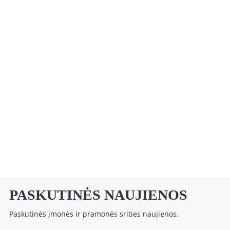
PASKUTINĖS NAUJIENOS
Paskutinės įmonės ir pramonės srities naujienos.