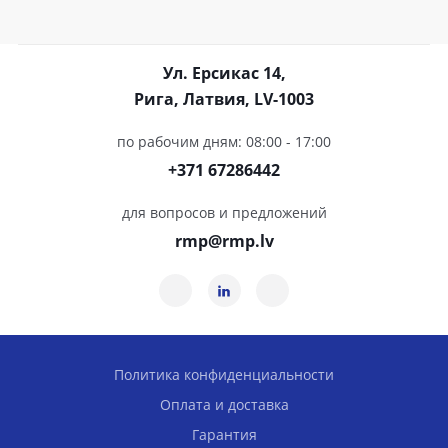
Ул. Ерсикас 14,
Рига, Латвия, LV-1003
по рабочим дням: 08:00 - 17:00
+371 67286442
для вопросов и предложений
rmp@rmp.lv
Политика конфиденциальности
Оплата и доставка
Гарантия