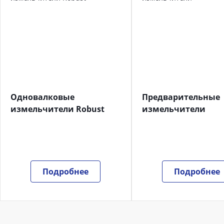
Одновалковые
Предварительные
измельчители Robust
измельчители
Подробнее
Подробнее