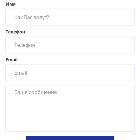
Имя
Телефон
Email