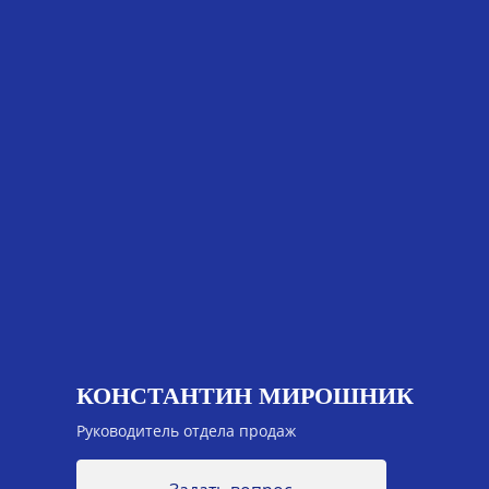
КОНСТАНТИН МИРОШНИК
Руководитель отдела продаж