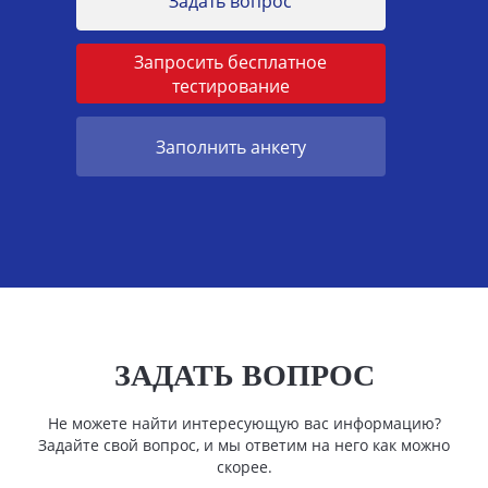
Задать вопрос
Запросить бесплатное
тестирование
Заполнить анкету
ЗАДАТЬ ВОПРОС
Не можете найти интересующую вас информацию?
Задайте свой вопрос, и мы ответим на него как можно
скорее.