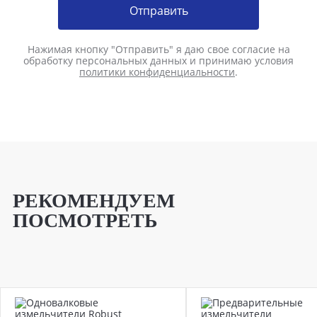
Отправить
Нажимая кнопку "Отправить" я даю свое согласие на
обработку персональных данных и принимаю условия
политики конфиденциальности
.
РЕКОМЕНДУЕМ
ПОСМОТРЕТЬ