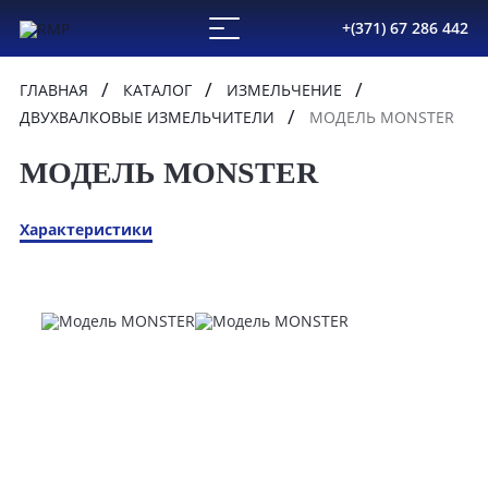
+(371) 67 286 442
ГЛАВНАЯ
КАТАЛОГ
ИЗМЕЛЬЧЕНИЕ
ДВУХВАЛКОВЫЕ ИЗМЕЛЬЧИТЕЛИ
МОДЕЛЬ MONSTER
МОДЕЛЬ MONSTER
Характеристики