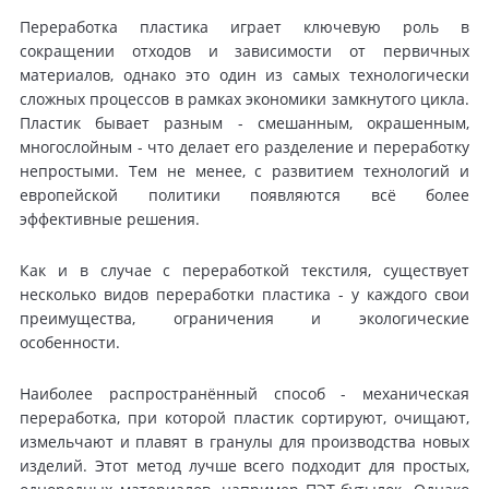
Переработка пластика играет ключевую роль в
сокращении отходов и зависимости от первичных
материалов, однако это один из самых технологически
сложных процессов в рамках экономики замкнутого цикла.
Пластик бывает разным - смешанным, окрашенным,
многослойным - что делает его разделение и переработку
непростыми. Тем не менее, с развитием технологий и
европейской политики появляются всё более
эффективные решения.
Как и в случае с переработкой текстиля, существует
несколько видов переработки пластика - у каждого свои
преимущества, ограничения и экологические
особенности.
Наиболее распространённый способ - механическая
переработка, при которой пластик сортируют, очищают,
измельчают и плавят в гранулы для производства новых
изделий. Этот метод лучше всего подходит для простых,