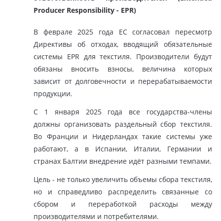
Producer Responsibility - EPR)
В феврале 2025 года ЕС согласовал пересмотр
Директивы об отходах, вводящий обязательные
системы EPR для текстиля. Производители будут
обязаны вносить взносы, величина которых
зависит от долговечности и перерабатываемости
продукции.
С 1 января 2025 года все государства-члены
должны организовать раздельный сбор текстиля.
Во Франции и Нидерландах такие системы уже
работают, а в Испании, Италии, Германии и
странах Балтии внедрение идёт разными темпами.
Цель - не только увеличить объемы сбора текстиля,
но и справедливо распределить связанные со
сбором и переработкой расходы между
производителями и потребителями.