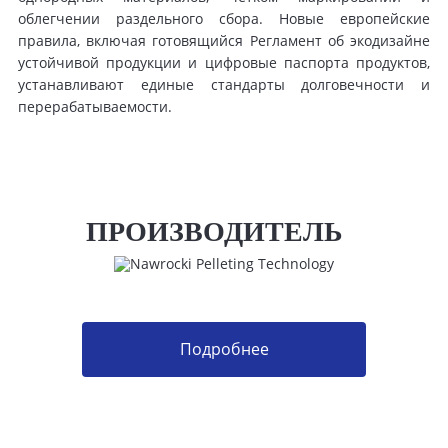
облегчении раздельного сбора. Новые европейские
правила, включая готовящийся Регламент об экодизайне
устойчивой продукции и цифровые паспорта продуктов,
устанавливают единые стандарты долговечности и
перерабатываемости.
ПРОИЗВОДИТЕЛЬ
Подробнее