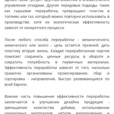
управления отходами. Другие передовые подходы, такие
как сырьевая переработка, превращают пластик в
топливо или газ, который можно повторно использовать в
производстве, хотя их экологическая эффективность
зависит от конкретного процесса.
После любого способа переработки - механического,
химического или иного - цель остаётся прежней: дать
пластику вторую жизнь. Каждая переработанная партия
помогает сохранить ценные ресурсы в обороте и
сократить потребность в первичных материалах.
Эффективность переработки зависит от того, насколько
грамотно организованы проектирование, сбор и
сортировка - направления, быстро развивающиеся по
всей Европе.
Важная часть повышения эффективности переработки
заключается в улучшении дизайна продукции -
уменьшении количества добавок, использовании
однородных материалов, чётком маркировании и