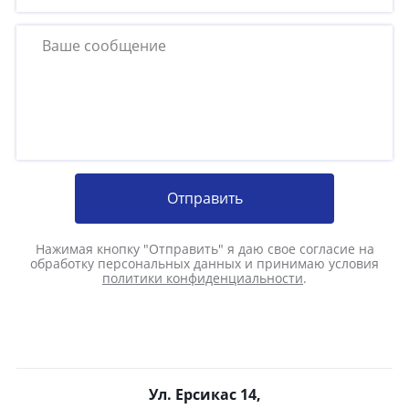
Отправить
Нажимая кнопку "Отправить" я даю свое согласие на
обработку персональных данных и принимаю условия
политики конфиденциальности
.
Ул. Ерсикас 14,