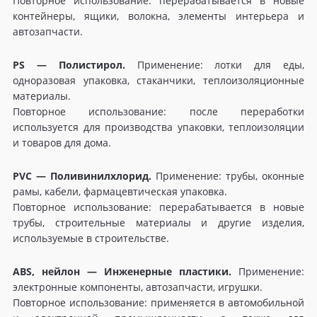
Повторное использование: перерабатывается в новые
контейнеры, ящики, волокна, элементы интерьера и
автозапчасти.
PS — Полистирол.
Применение: лотки для еды,
одноразовая упаковка, стаканчики, теплоизоляционные
материалы.
Повторное использование: после переработки
используется для производства упаковки, теплоизоляции
и товаров для дома.
PVC — Поливинилхлорид.
Применение: трубы, оконные
рамы, кабели, фармацевтическая упаковка.
Повторное использование: перерабатывается в новые
трубы, строительные материалы и другие изделия,
используемые в строительстве.
ABS, нейлон — Инженерные пластики.
Применение:
электронные компоненты, автозапчасти, игрушки.
Повторное использование: применяется в автомобильной