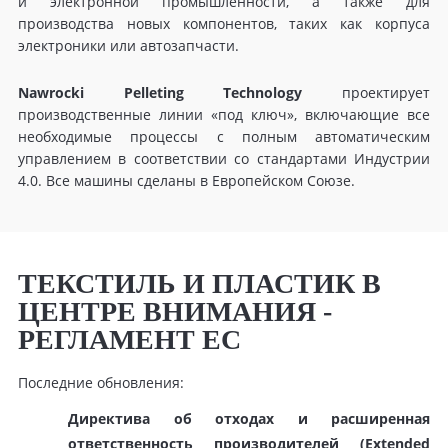
и электронной промышленности, а также для
производства новых компонентов, таких как корпуса
электроники или автозапчасти.
Nawrocki Pelleting Technology
проектирует
производственные линии «под ключ», включающие все
необходимые процессы с полным автоматическим
управлением в соответствии со стандартами Индустрии
4.0. Все машины сделаны в Европейском Союзе.
ТЕКСТИЛЬ И ПЛАСТИК В
ЦЕНТРЕ ВНИМАНИЯ -
РЕГЛАМЕНТ ЕС
Последние обновления:
Директива об отходах и расширенная
ответственность производителей (Extended