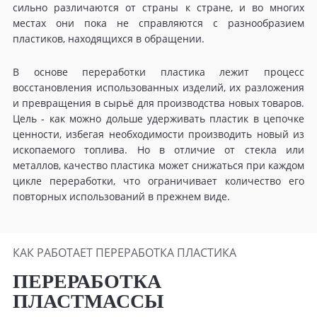
сильно различаются от страны к стране, и во многих
местах они пока не справляются с разнообразием
пластиков, находящихся в обращении.
В основе переработки пластика лежит процесс
восстановления использованных изделий, их разложения
и превращения в сырьё для производства новых товаров.
Цель - как можно дольше удерживать пластик в цепочке
ценности, избегая необходимости производить новый из
ископаемого топлива. Но в отличие от стекла или
металлов, качество пластика может снижаться при каждом
цикле переработки, что ограничивает количество его
повторных использований в прежнем виде.
КАК РАБОТАЕТ ПЕРЕРАБОТКА ПЛАСТИКА
ПЕРЕРАБОТКА
ПЛАСТМАССЫ