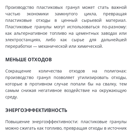
Производство пластиковых гранул может стать важной
частью экономики замкнутого цикла, превращая
пластиковые отходы в ценный сырьевой материал.
Пластиковые гранулы могут использоваться по-разному:
как альтернативное топливо на цементных заводах или
электростанциях, либо как сырье для дальнейшей
переработки — механической или химической.
МЕНЬШЕ ОТХОДОВ
Сокращение количества отходов на полигонах:
производство гранул позволяет утилизировать отходы,
которые в противном случае попали бы на свалку, тем
самым снижая негативное воздействие на окружающую
среду.
ЭНЕРГОЭФФЕКТИВНОСТЬ
Повышение энергоэффективности: пластиковые гранулы
можно сжигать как топливо, превращая отходы в источник