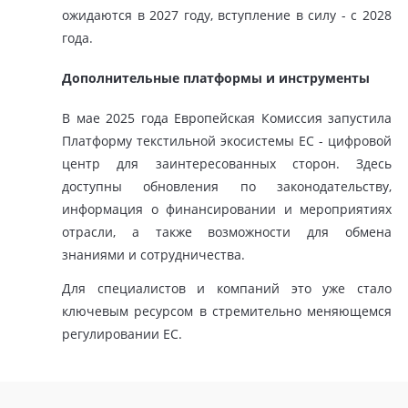
ожидаются в 2027 году, вступление в силу - с 2028
года.
Дополнительные платформы и инструменты
В мае 2025 года Европейская Комиссия запустила
Платформу текстильной экосистемы ЕС - цифровой
центр для заинтересованных сторон. Здесь
доступны обновления по законодательству,
информация о финансировании и мероприятиях
отрасли, а также возможности для обмена
знаниями и сотрудничества.
Для специалистов и компаний это уже стало
ключевым ресурсом в стремительно меняющемся
регулировании ЕС.