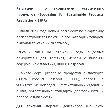
Регламент по экодизайну устойчивых
продуктов (Ecodesign for Sustainable Products
Regulation - ESPR)
С июля 2024 года новый регламент по экодизайну
распространяется почти на все категории товаров,
включая текстиль и пластмассу.
Рабочий план на 2025-2030 годы выделяет
приоритеты для текстиля, мебели с высоким
содержанием пластика, шин и матрасов.
В числе мер: цифровые продуктовые паспорта
(Digital Product Passport - DPP), запрет на
уничтожение непроданных текстильных изделий и
обуви, обязательные стандарты долговечности и
перерабатываемости.
Для текстиля первые делегированные акты