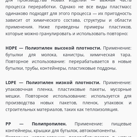
процесса переработки. Однако не все виды пластмасс
одинаково подходят для этого процесса — их пригодность
зависит от химического состава, структуры и области
применения. Ниже приведены примеры пластиков,
которые можно гранулировать и использовать повторно:
HDPE — Полиэтилен высокой плотности.
Применение:
бутылки для молока, канистры, химическая тара.
Повторное использование: перерабатывается в новые
бутылки, трубы, контейнеры, пластиковые поддоны.
LDPE — Полиэтилен низкой плотности.
Применение:
упаковочная пленка, пластиковые пакеты, мусорные
мешки. Повторное использование: используется для
производства новых пакетов, пленок, упаковок и
строительных материалов, таких как теплоизоляция.
PP
— Полипропилен.
Применение: пищевые
контейнеры, крышки для бутылок, автокомпоненты.