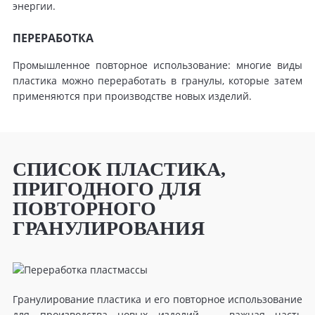
энергии.
ПЕРЕРАБОТКА
Промышленное повторное использование: многие виды
пластика можно переработать в гранулы, которые затем
применяются при производстве новых изделий.
СПИСОК ПЛАСТИКА,
ПРИГОДНОГО ДЛЯ
ПОВТОРНОГО
ГРАНУЛИРОВАНИЯ
Гранулирование пластика и его повторное использование
для производства новых изделий — важная часть