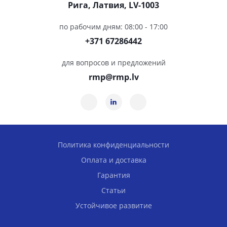
Рига, Латвия, LV-1003
по рабочим дням: 08:00 - 17:00
+371 67286442
для вопросов и предложений
rmp@rmp.lv
Политика конфиденциальности
Оплата и доставка
Гарантия
Статьи
Устойчивое развитие