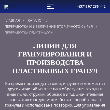
+(371) 67 286 442
ГЛАВНАЯ
КАТАЛОГ
ПЕРЕРАБОТКА И ИЗВЛЕЧЕНИЕ ВТОРИЧНОГО СЫРЬЯ
ПЕРЕРАБОТКА ПЛАСТМАССЫ
ЛИНИИ ДЛЯ
ГРАНУЛИРОВАНИЯ И
ПРОИЗВОДСТВА
ПЛАСТИКОВЫХ ГРАНУЛ
Во время производства окон, игрушек и множества
других изделий из пластика образуются отходы в
виде пыли, стружки, обрезков и т.д. Значительная
часть этих отходов может быть переработана в
гранулы и использована повторно. Для управления