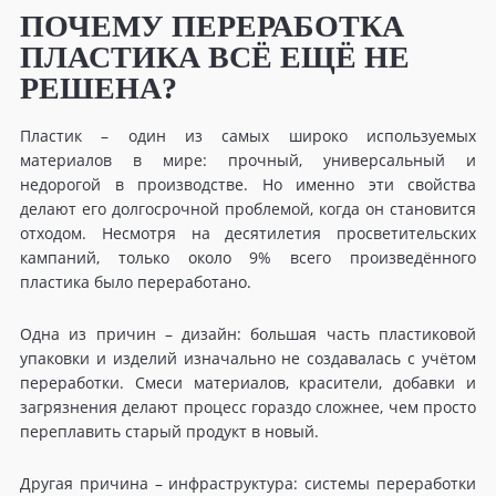
ПОЧЕМУ ПЕРЕРАБОТКА
ПЛАСТИКА ВСЁ ЕЩЁ НЕ
РЕШЕНА?
Пластик – один из самых широко используемых
материалов в мире: прочный, универсальный и
недорогой в производстве. Но именно эти свойства
делают его долгосрочной проблемой, когда он становится
отходом. Несмотря на десятилетия просветительских
кампаний, только около 9% всего произведённого
пластика было переработано.
Одна из причин – дизайн: большая часть пластиковой
упаковки и изделий изначально не создавалась с учётом
переработки. Смеси материалов, красители, добавки и
загрязнения делают процесс гораздо сложнее, чем просто
переплавить старый продукт в новый.
Другая причина – инфраструктура: системы переработки