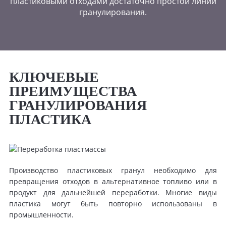
пластиковыми отходами достаточно простой линии
гранулирования.
КЛЮЧЕВЫЕ
ПРЕИМУЩЕСТВА
ГРАНУЛИРОВАНИЯ
ПЛАСТИКА
Производство пластиковых гранул необходимо для
превращения отходов в альтернативное топливо или в
продукт для дальнейшей переработки. Многие виды
пластика могут быть повторно использованы в
промышленности.