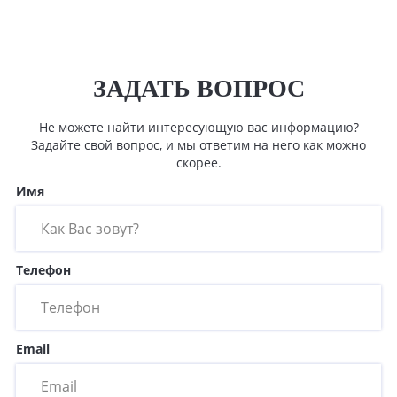
ЗАДАТЬ ВОПРОС
Не можете найти интересующую вас информацию?
Задайте свой вопрос, и мы ответим на него как можно
скорее.
Имя
Телефон
Email