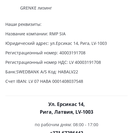
GRENKE лизинг
Наши реквизиты:
Название компании: RMP SIA
Юридический адрес: ул.Ерсикас 14, Рига, LV-1003
Регистрационный номер: 40003191708
Регистрационный номер НДС: LV 40003191708
Банк:SWEDBANK A/S Код: HABALV22
Счет IBAN: LV 07 HABA 0001408037548
Ул. Ерсикас 14,
Рига, Латвия, LV-1003
по рабочим дням: 08:00 - 17:00