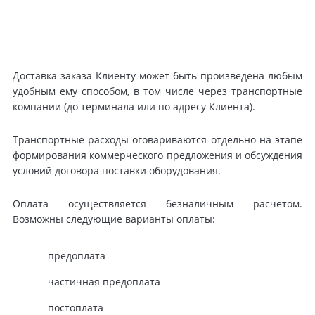
Доставка заказа Клиенту может быть произведена любым
удобным ему способом, в том числе через транспортные
компании (до терминала или по адресу Клиента).
Транспортные расходы оговариваются отдельно на этапе
формирования коммерческого предложения и обсуждения
условий договора поставки оборудования.
Оплата осуществляется безналичным расчетом.
Возможны следующие варианты оплаты:
предоплата
частичная предоплата
постоплата