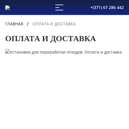
+(371) 67 286 442
ГЛАВНАЯ
ОПЛАТА И ДОСТАВКА
ОПЛАТА И ДОСТАВКА