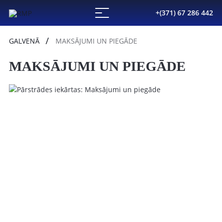
+(371) 67 286 442
GALVENĀ
MAKSĀJUMI UN PIEGĀDE
MAKSĀJUMI UN PIEGĀDE