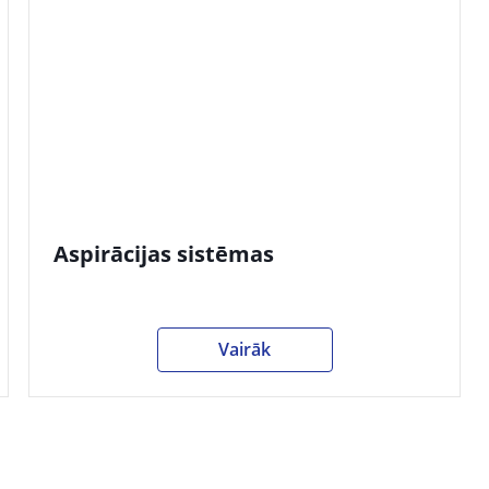
Aspirācijas sistēmas
Vairāk