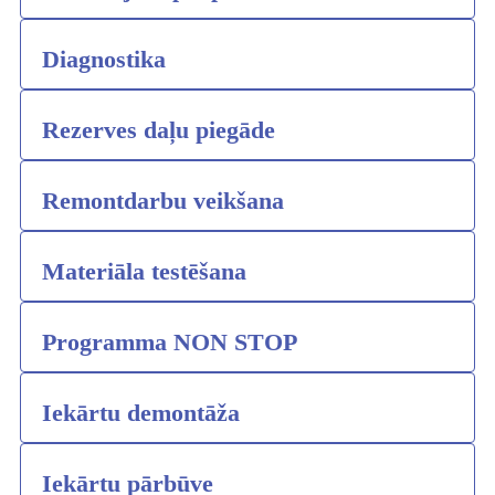
Diagnostika
Rezerves daļu piegāde
Remontdarbu veikšana
Materiāla testēšana
Programma NON STOP
Iekārtu demontāža
Iekārtu pārbūve