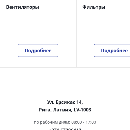
Вентиляторы
Фильтры
Подробнее
Подробнее
Ул. Ерсикас 14,
Рига, Латвия, LV-1003
по рабочим дням: 08:00 - 17:00