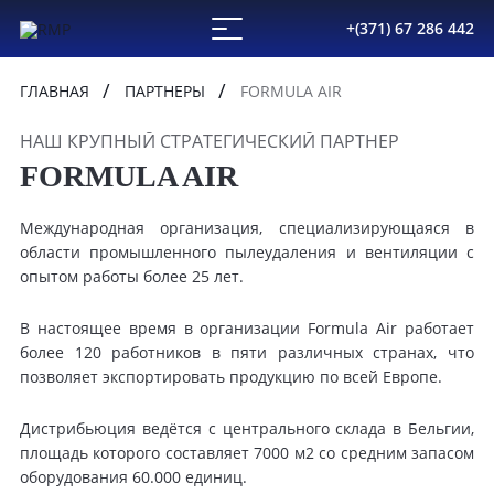
+(371) 67 286 442
ГЛАВНАЯ
ПАРТНЕРЫ
FORMULA AIR
НАШ КРУПНЫЙ СТРАТЕГИЧЕСКИЙ ПАРТНЕР
FORMULA AIR
Международная организация, специализирующаяся в
области промышленного пылеудаления и вентиляции с
опытом работы более 25 лет.
В настоящее время в организации Formula Air работает
более 120 работников в пяти различных странах, что
позволяет экспортировать продукцию по всей Европе.
Дистрибьюция ведётся с центрального склада в Бельгии,
площадь которого составляет 7000 м2 со средним запасом
оборудования 60.000 единиц.