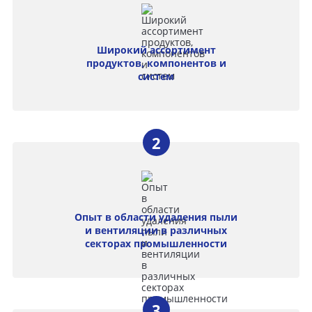
Широкий ассортимент
продуктов, компонентов и
систем
Опыт в области удаления пыли
и вентиляции в различных
секторах промышленности