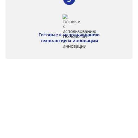
Готовые к использованию
технологии и инновации