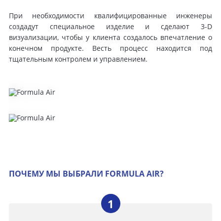
При необходимости квалифицированные инженеры
создадут специальное изделие и сделают 3-D
визуализации, чтобы у клиента создалось впечатление о
конечном продукте. Весть процесс находится под
тщательным контролем и управлением.
ПОЧЕМУ МЫ ВЫБРАЛИ FORMULA AIR?