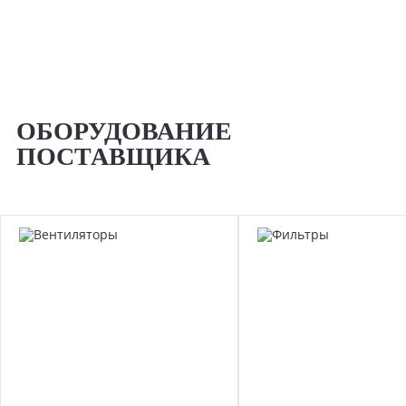
ОБОРУДОВАНИЕ
ПОСТАВЩИКА