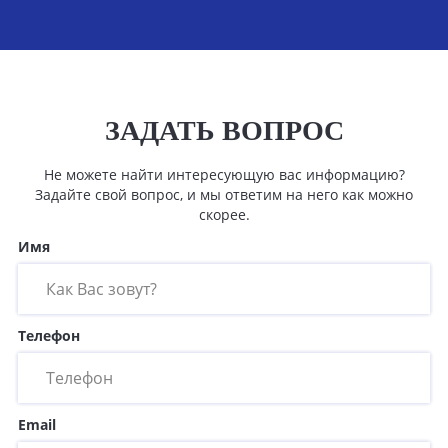
ЗАДАТЬ ВОПРОС
Не можете найти интересующую вас информацию?
Задайте свой вопрос, и мы ответим на него как можно
скорее.
Имя
Телефон
Email