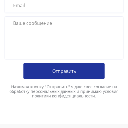
Отправить
Нажимая кнопку "Отправить" я даю свое согласие на
обработку персональных данных и принимаю условия
политики конфиденциальности
.