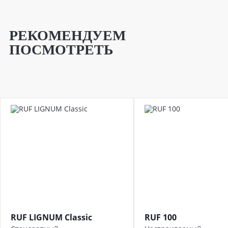
РЕКОМЕНДУЕМ
ПОСМОТРЕТЬ
RUF LIGNUM Classic
RUF 100