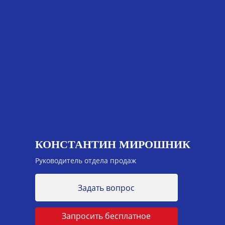
КОНСТАНТИН МИРОШНИК
Руководитель отдела продаж
Задать вопрос
Запросить бесплатное