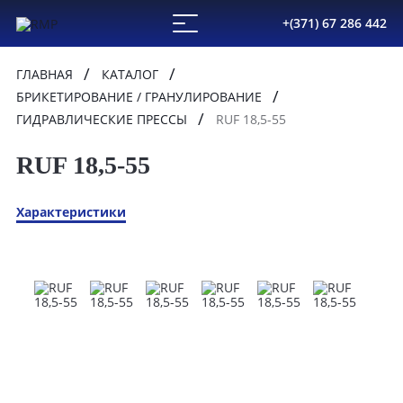
+(371) 67 286 442
ГЛАВНАЯ
КАТАЛОГ
БРИКЕТИРОВАНИЕ / ГРАНУЛИРОВАНИЕ
ГИДРАВЛИЧЕСКИЕ ПРЕССЫ
RUF 18,5-55
RUF 18,5-55
Характеристики