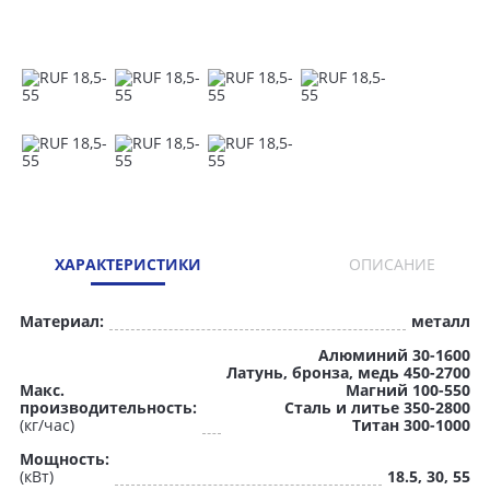
ХАРАКТЕРИСТИКИ
ОПИСАНИЕ
Материал:
металл
Алюминий 30-1600
Латунь, бронза, медь 450-2700
Макс.
Магний 100-550
производительность:
Сталь и литье 350-2800
(кг/час)
Титан 300-1000
Мощность:
(кВт)
18.5, 30, 55