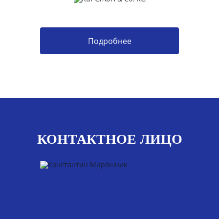
Подробнее
КОНТАКТНОЕ ЛИЦО