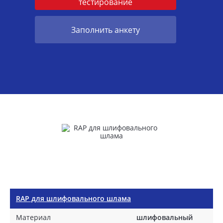
тестирование
Заполнить анкету
RAP для шлифовального шлама
Материал
шлифовальный