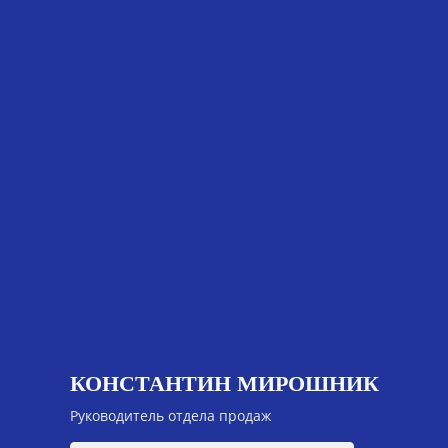
КОНСТАНТИН МИРОШНИК
Руководитель отдела продаж