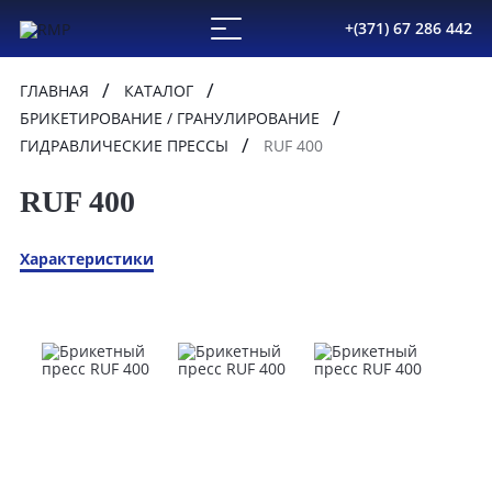
+(371) 67 286 442
ГЛАВНАЯ
КАТАЛОГ
БРИКЕТИРОВАНИЕ / ГРАНУЛИРОВАНИЕ
ГИДРАВЛИЧЕСКИЕ ПРЕССЫ
RUF 400
RUF 400
Характеристики