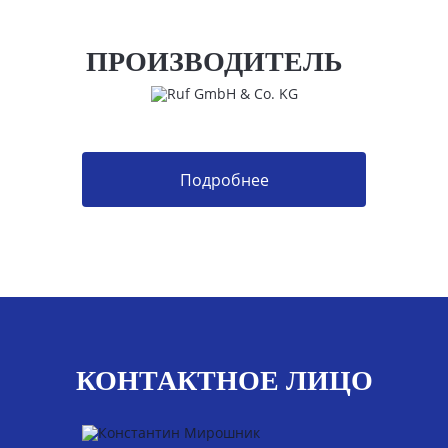
ПРОИЗВОДИТЕЛЬ
Подробнее
КОНТАКТНОЕ ЛИЦО