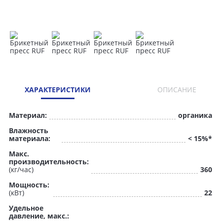
ХАРАКТЕРИСТИКИ
ОПИСАНИЕ
Материал:
органика
Влажность
материала:
< 15%*
Макс.
производительность:
(кг/час)
360
Мощность:
(кВт)
22
Удельное
давление, макс.: