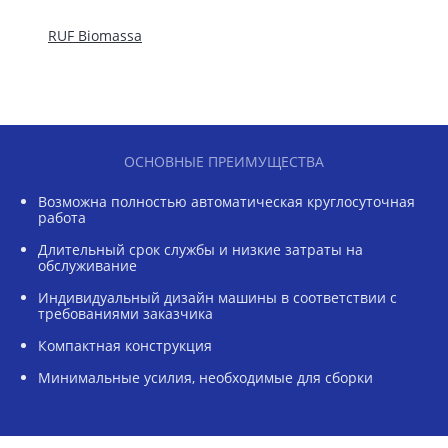
RUF Biomassa
ОСНОВНЫЕ ПРЕИМУЩЕСТВА
Возможна полностью автоматическая круглосуточная
работа
Длительный срок службы и низкие затраты на
обслуживание
Индивидуальный дизайн машины в соответствии с
требованиями заказчика
Компактная конструкция
Минимальные усилия, необходимые для сборки