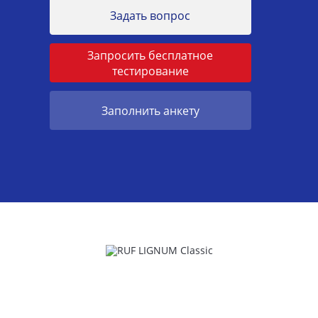
Задать вопрос
Запросить бесплатное
тестирование
Заполнить анкету