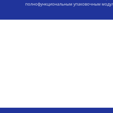
полнофункциональным упаковочным модул