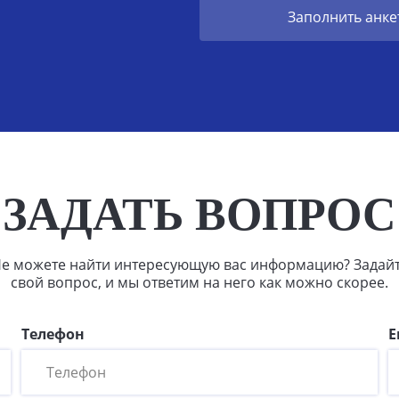
Заполнить анке
ЗАДАТЬ ВОПРОС
е можете найти интересующую вас информацию? Задай
свой вопрос, и мы ответим на него как можно скорее.
Телефон
E