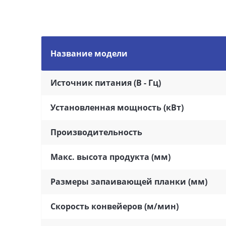
Название модели
Источник питания (В - Гц)
Установленная мощность (кВт)
Производительность
Макс. высота продукта (мм)
Размеры запаивающей планки (мм)
Скорость конвейеров (м/мин)