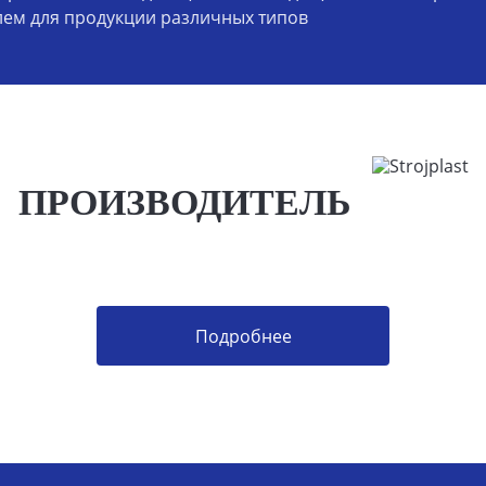
ем для продукции различных типов
ПРОИЗВОДИТЕЛЬ
Подробнее