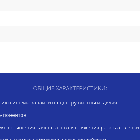
ОБЩИЕ ХАРАКТЕРИСТИКИ:
ию система запайки по центру высоты изделия
омпонентов
ля повышения качества шва и снижения расхода пленки