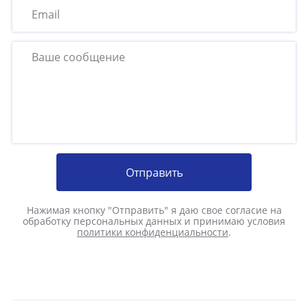
Отправить
Нажимая кнопку "Отправить" я даю свое согласие на
обработку персональных данных и принимаю условия
политики конфиденциальности
.