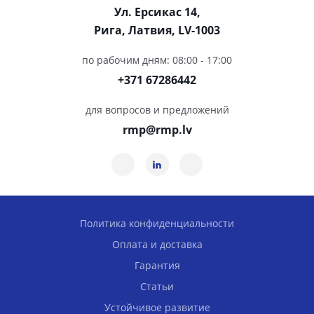
Ул. Ерсикас 14,
Рига, Латвия, LV-1003
по рабочим дням: 08:00 - 17:00
+371 67286442
для вопросов и предложений
rmp@rmp.lv
Политика конфиденциальности
Оплата и доставка
Гарантия
Статьи
Устойчивое развитие