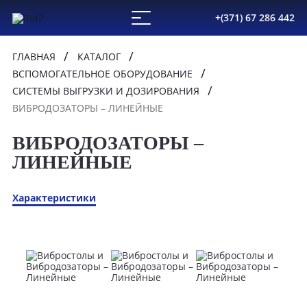
+(371) 67 286 442
ГЛАВНАЯ
КАТАЛОГ
ВСПОМОГАТЕЛЬНОЕ ОБОРУДОВАНИЕ
СИСТЕМЫ ВЫГРУЗКИ И ДОЗИРОВАНИЯ
ВИБРОДОЗАТОРЫ – ЛИНЕЙНЫЕ
ВИБРОДОЗАТОРЫ –
ЛИНЕЙНЫЕ
Характеристики