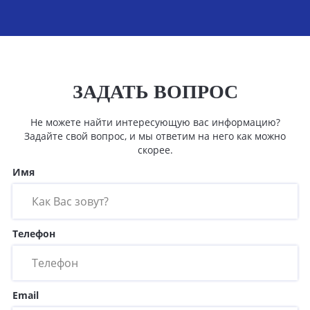
ЗАДАТЬ ВОПРОС
Не можете найти интересующую вас информацию?
Задайте свой вопрос, и мы ответим на него как можно
скорее.
Имя
Телефон
Email