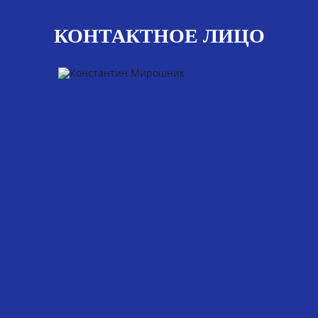
КОНТАКТНОЕ ЛИЦО