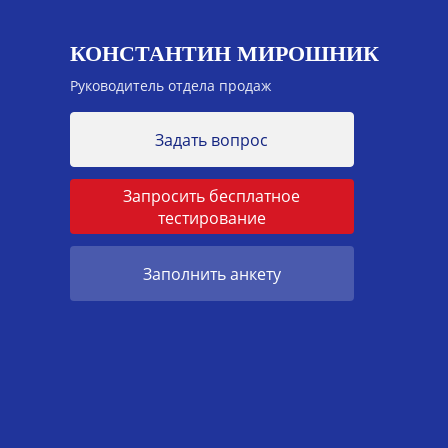
КОНСТАНТИН МИРОШНИК
Руководитель отдела продаж
Задать вопрос
Запросить бесплатное
тестирование
Заполнить анкету