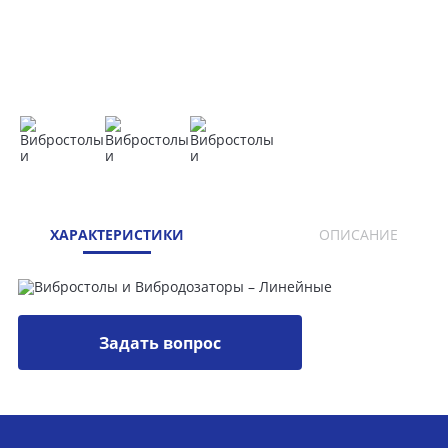
ХАРАКТЕРИСТИКИ
ОПИСАНИЕ
Задать вопрос