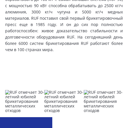
с мощностью 90 кВт способна обрабатывать до 2500 кг/ч
алюминия, 3000 кг/ч чугуна и 5000 кг/ч медных
материалов. RUF поставил свой первый брикетировочный
пресс еще в 1985 году. И он до сих пор полностью
работоспособен: живое доказательство стабильности и
долговечности оборудования RUF. На сегодняшний день
более 6000 систем брикетирования RUF работают более
чем в 100 странах мира.