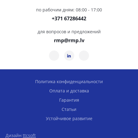
по рабочим дням: 08:00 - 17:00
+371 67286442
для вопросов и предложений
rmp@rmp.lv
Политика конфиденциальности
Оплата и доставка
Гарантия
Статьи
Устойчивое развитие
Дизайн
ttcsoft