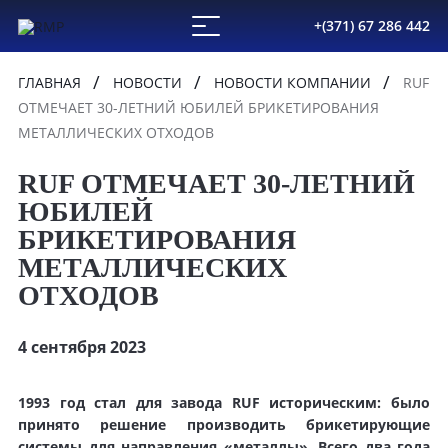
+(371) 67 286 442
ГЛАВНАЯ
НОВОСТИ
НОВОСТИ КОМПАНИИ
RUF
ОТМЕЧАЕТ 30-ЛЕТНИЙ ЮБИЛЕЙ БРИКЕТИРОВАНИЯ
МЕТАЛЛИЧЕСКИХ ОТХОДОВ
RUF ОТМЕЧАЕТ 30-ЛЕТНИЙ
ЮБИЛЕЙ
БРИКЕТИРОВАНИЯ
МЕТАЛЛИЧЕСКИХ
ОТХОДОВ
4 сентября 2023
1993 год стал для завода RUF историческим: было
принято решение производить брикетирующие
системы для направления «металлы». Всего два года