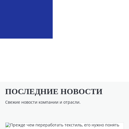
ПОСЛЕДНИЕ НОВОСТИ
Свежие новости компании и отрасли.