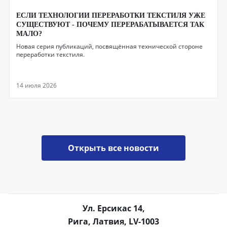
ЕСЛИ ТЕХНОЛОГИИ ПЕРЕРАБОТКИ ТЕКСТИЛЯ УЖЕ
СУЩЕСТВУЮТ - ПОЧЕМУ ПЕРЕРАБАТЫВАЕТСЯ ТАК
МАЛО?
Новая серия публикаций, посвящённая технической стороне
переработки текстиля.
14 июля 2026
Открыть все новости
Ул. Ерсикас 14,
Рига, Латвия, LV-1003