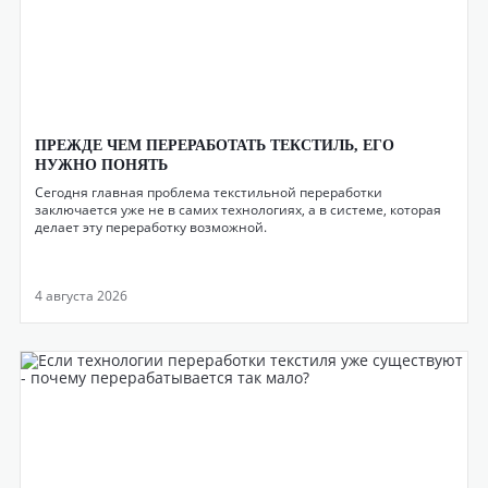
ПРЕЖДЕ ЧЕМ ПЕРЕРАБОТАТЬ ТЕКСТИЛЬ, ЕГО
НУЖНО ПОНЯТЬ
Сегодня главная проблема текстильной переработки
заключается уже не в самих технологиях, а в системе, которая
делает эту переработку возможной.
4 августа 2026