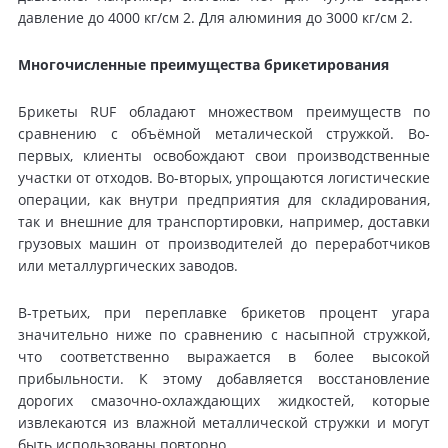
давление до 4000 кг/см 2. Для алюминия до 3000 кг/см 2.
Многочисленные преимущества брикетирования
Брикеты RUF обладают множеством преимуществ по
сравнению с объёмной металической стружкой. Во-
первых, клиенты освобождают свои производственные
участки от отходов. Во-вторых, упрощаются логистические
операции, как внутри предприятия для складирования,
так и внешние для транспортировки, например, доставки
грузовых машин от производителей до переработчиков
или металлургических заводов.
В-третьих, при переплавке брикетов процент угара
значительно ниже по сравнению с насыпной стружкой,
что соответственно выражается в более высокой
прибыльности. К этому добавляется восстановление
дорогих смазочно-охлаждающих жидкостей, которые
извлекаются из влажной металлической стружки и могут
быть использованы повторно.