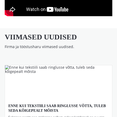
VIIMASED UUDISED
Firma ja tööstusharu viimased uudised.
ENNE KUI TEKSTIILI SAAB RINGLUSSE VÕTTA, TULEB
SEDA KÕIGEPEALT MÕISTA