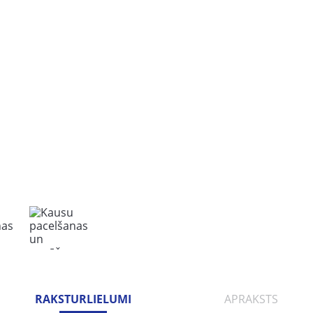
RAKSTURLIELUMI
APRAKSTS