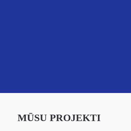
MŪSU PROJEKTI