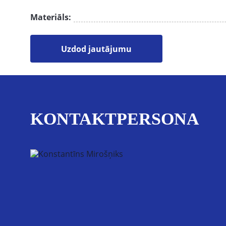
Materiāls:
Uzdod jautājumu
KONTAKTPERSONA