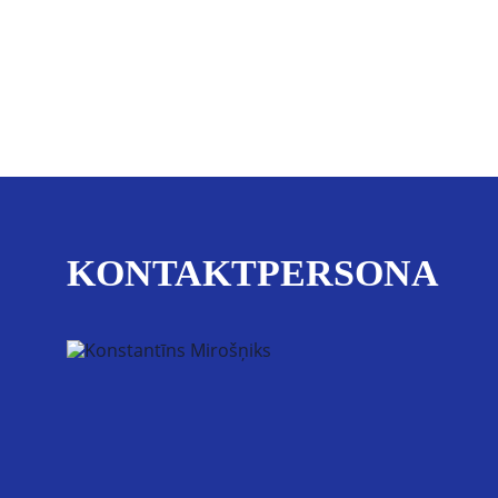
KONTAKTPERSONA