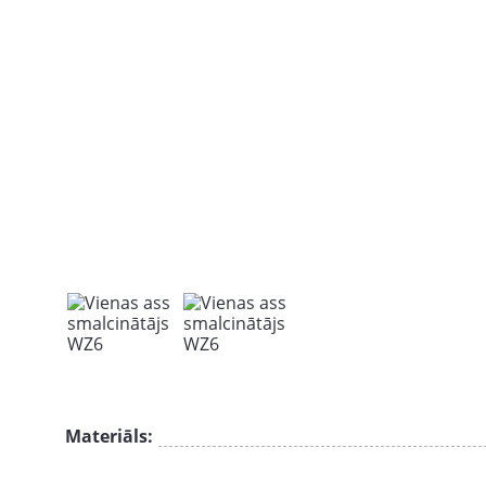
Materiāls: