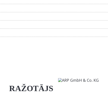
RAŽOTĀJS