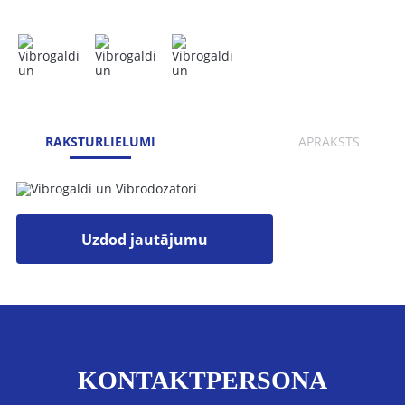
RAKSTURLIELUMI
APRAKSTS
Uzdod jautājumu
KONTAKTPERSONA